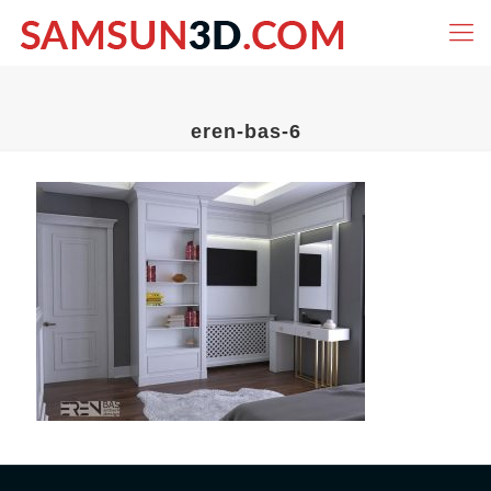
eren-bas-6